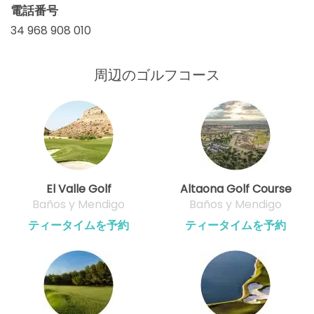
電話番号
34 968 908 010
周辺のゴルフコース
El Valle Golf
Altaona Golf Course
Baños y Mendigo
Baños y Mendigo
ティータイムを予約
ティータイムを予約