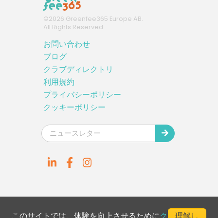
©
2026
Greenfee365 Europe AB.
All Rights Reserved
お問い合わせ
ブログ
クラブディレクトリ
利用規約
プライバシーポリシー
クッキーポリシー
このサイトでは、体験を向上させるために
ク
理解し