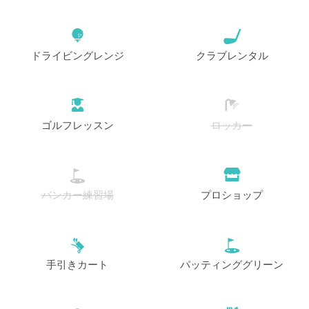
ドライビングレンジ
クラブレンタル
ゴルフレッスン
ロッカー
バンカー練習場
プロショップ
手引きカート
パッティンググリーン