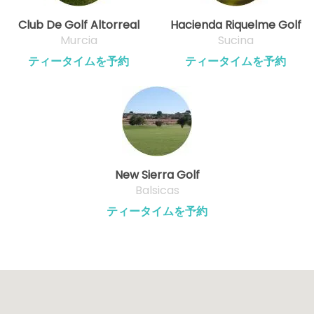
Club De Golf Altorreal
Hacienda Riquelme Golf
Murcia
Sucina
ティータイムを予約
ティータイムを予約
New Sierra Golf
Balsicas
ティータイムを予約