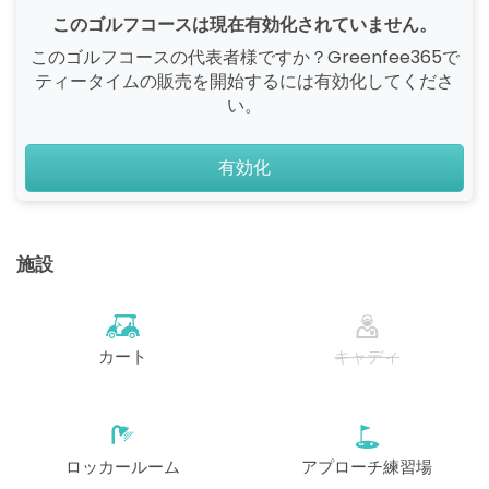
このゴルフコースは現在有効化されていません。
このゴルフコースの代表者様ですか？Greenfee365で
ティータイムの販売を開始するには有効化してくださ
い。
有効化
施設
カート
キャディ
ロッカールーム
アプローチ練習場