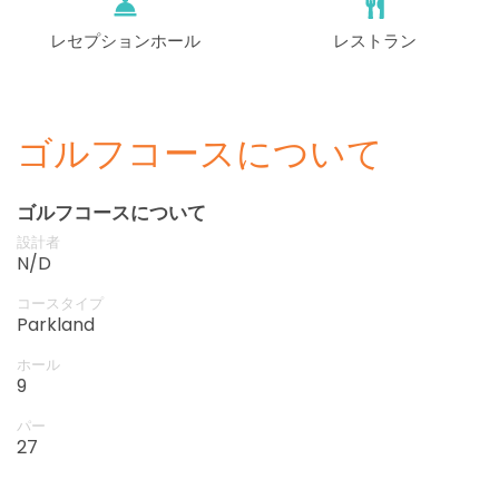
レセプションホール
レストラン
ゴルフコースについて
ゴルフコースについて
設計者
N/D
コースタイプ
Parkland
ホール
9
パー
27