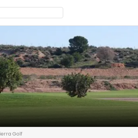
ierra Golf