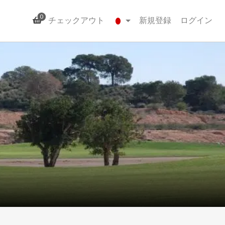
0
チェックアウト
新規登録
ログイン