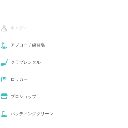
キャディ
アプローチ練習場
クラブレンタル
ロッカー
プロショップ
パッティンググリーン