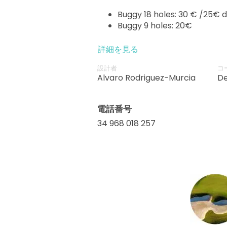
Buggy 18 holes: 30 € /25€ 
Buggy 9 holes: 20€
詳細を見る
設計者
コ
Alvaro Rodriguez-Murcia
De
電話番号
34 968 018 257