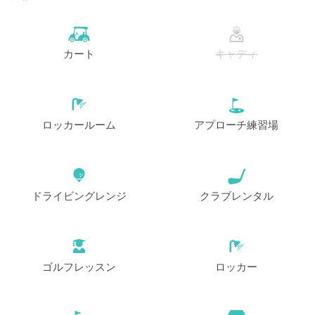
カート
キャディ
ロッカールーム
アプローチ練習場
ドライビングレンジ
クラブレンタル
ゴルフレッスン
ロッカー