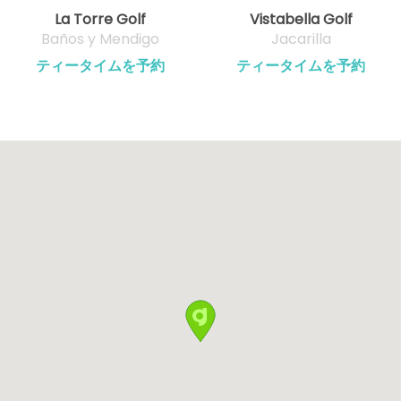
La Torre Golf
Vistabella Golf
Baños y Mendigo
Jacarilla
ティータイムを予約
ティータイムを予約