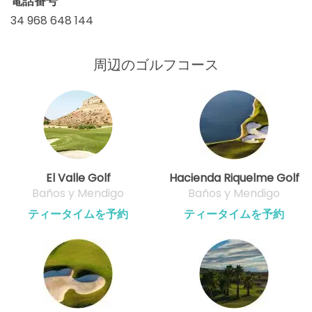
電話番号
34 968 648 144
周辺のゴルフコース
El Valle Golf
Hacienda Riquelme Golf
Baños y Mendigo
Baños y Mendigo
ティータイムを予約
ティータイムを予約