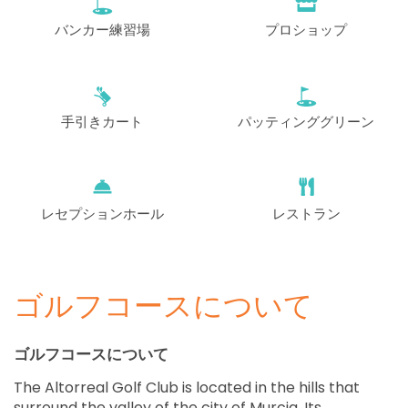
バンカー練習場
プロショップ
手引きカート
パッティンググリーン
レセプションホール
レストラン
ゴルフコースについて
ゴルフコースについて
The Altorreal Golf Club is located in the hills that
surround the valley of the city of Murcia. Its