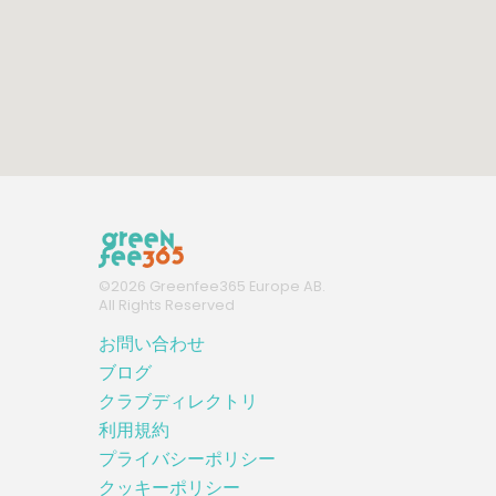
©
2026
Greenfee365 Europe AB.
All Rights Reserved
お問い合わせ
ブログ
クラブディレクトリ
利用規約
プライバシーポリシー
クッキーポリシー