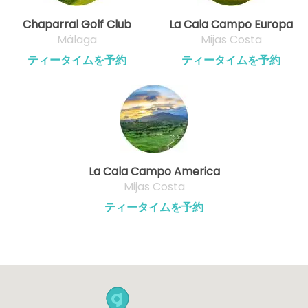
Chaparral Golf Club
La Cala Campo Europa
Málaga
Mijas Costa
ティータイムを予約
ティータイムを予約
La Cala Campo America
Mijas Costa
ティータイムを予約