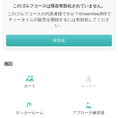
このゴルフコースは現在有効化されていません。
このゴルフコースの代表者様ですか？Greenfee365で
ティータイムの販売を開始するには有効化してくださ
い。
有効化
施設
カート
キャディ
ロッカールーム
アプローチ練習場