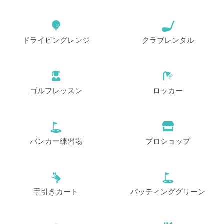
ドライビングレンジ
クラブレンタル
ゴルフレッスン
ロッカー
バンカー練習場
プロショップ
手引きカート
パッティンググリーン