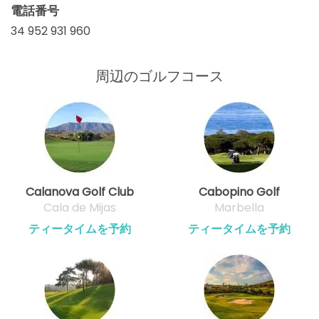
電話番号
34 952 931 960
周辺のゴルフコース
Calanova Golf Club
Cabopino Golf
Cala de Mijas
Marbella
ティータイムを予約
ティータイムを予約