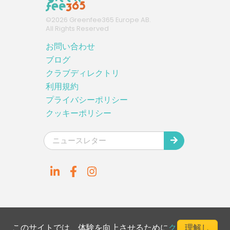
©
2026
Greenfee365 Europe AB.
All Rights Reserved
お問い合わせ
ブログ
クラブディレクトリ
利用規約
プライバシーポリシー
クッキーポリシー
このサイトでは、体験を向上させるために
ク
理解し