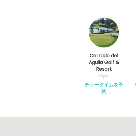
Cerrado del
Águila Golf &
Resort
Mijas
ティータイムを予
約