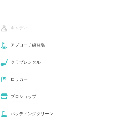
キャディ
アプローチ練習場
クラブレンタル
ロッカー
プロショップ
パッティンググリーン