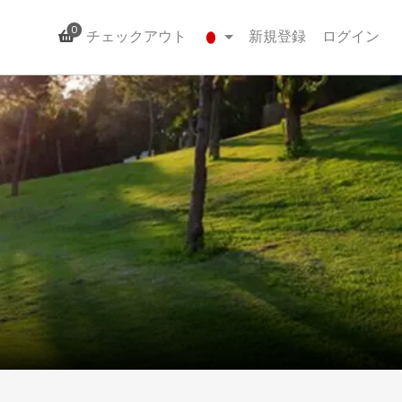
0
チェックアウト
新規登録
ログイン