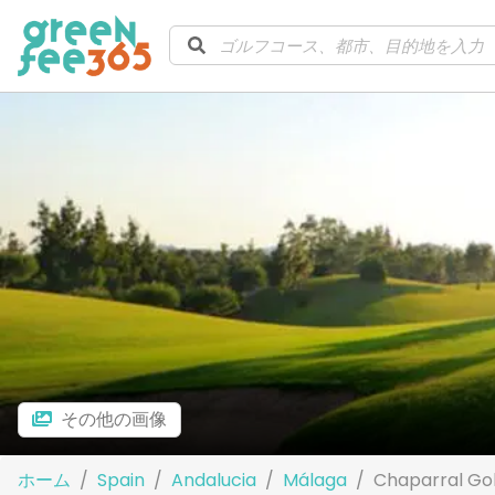
その他の画像
ホーム
Spain
Andalucia
Málaga
Chaparral Gol