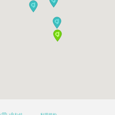
お問い合わせ
利用規約