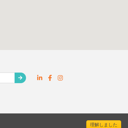
理解しました