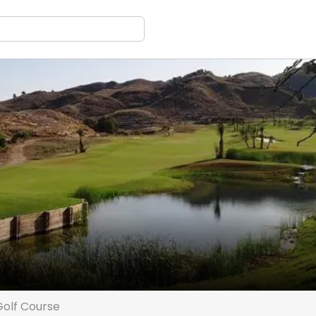
Golf Course