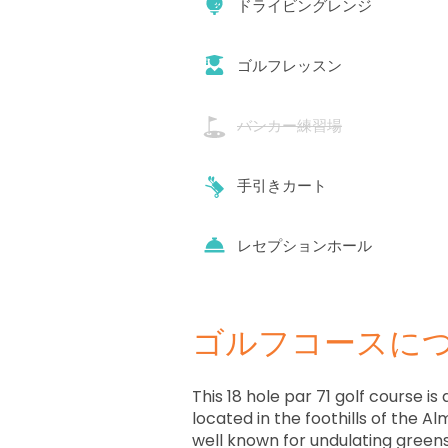
ドライビングレンジ
ゴルフレッスン
バンカー練習場
手引きカート
レセプションホール
ゴルフコースに
This 18 hole par 71 golf course is 
located in the foothills of the A
well known for undulating green