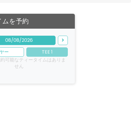
イムを予約
08/08/2026
ヤー
TEE 1
予約可能なティータイムはありま
せん