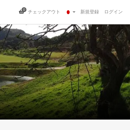
0
チェックアウト
新規登録
ログイン