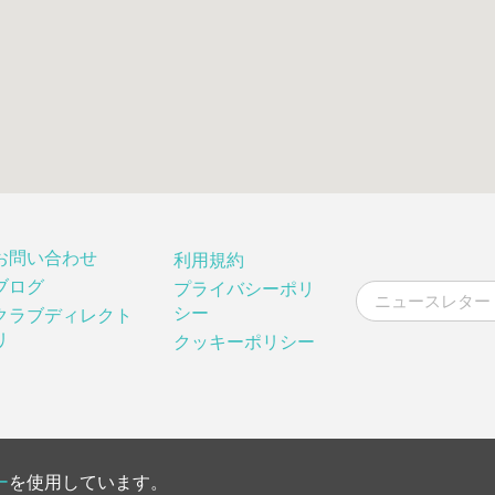
お問い合わせ
利用規約
ブログ
プライバシーポリ
シー
クラブディレクト
リ
クッキーポリシー
ー
を使用しています。