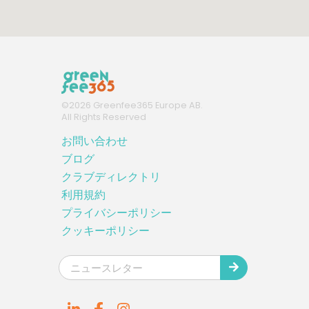
©
2026
Greenfee365 Europe AB.
All Rights Reserved
お問い合わせ
ブログ
クラブディレクトリ
利用規約
プライバシーポリシー
クッキーポリシー