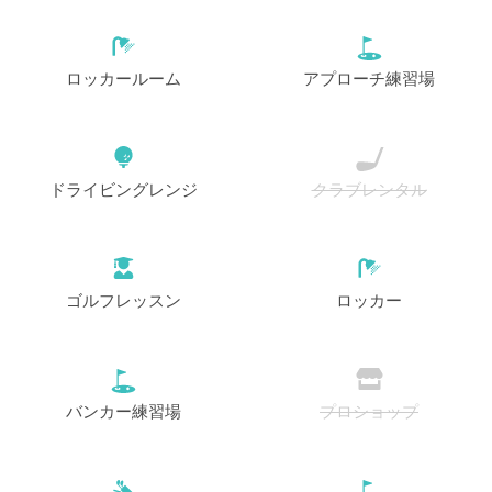
ロッカールーム
アプローチ練習場
ドライビングレンジ
クラブレンタル
ゴルフレッスン
ロッカー
バンカー練習場
プロショップ