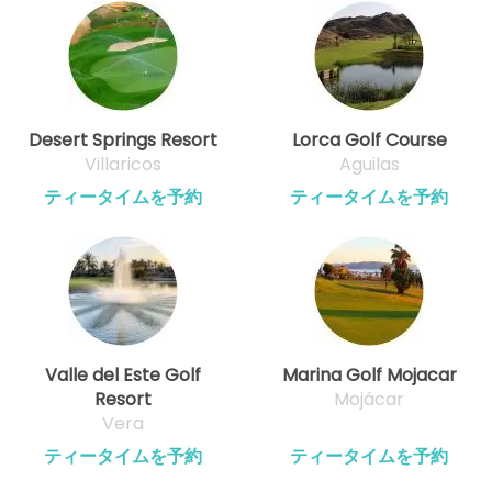
Desert Springs Resort
Lorca Golf Course
Villaricos
Aguilas
ティータイムを予約
ティータイムを予約
Valle del Este Golf
Marina Golf Mojacar
Resort
Mojácar
Vera
ティータイムを予約
ティータイムを予約