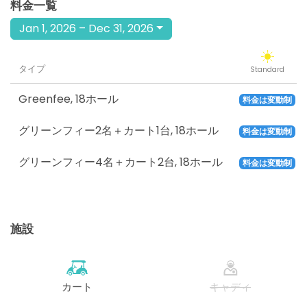
料金一覧
Jan 1, 2026 – Dec 31, 2026
タイプ
Standard
Greenfee
,
18ホール
料金は変動制
グリーンフィー2名＋カート1台
,
18ホール
料金は変動制
グリーンフィー4名＋カート2台
,
18ホール
料金は変動制
施設
カート
キャディ