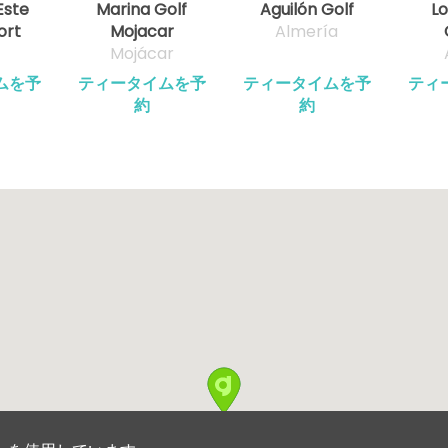
Este
Marina Golf
Aguilón Golf
Lo
ort
Mojacar
Almería
Mojácar
ムを予
ティータイムを予
ティータイムを予
ティ
約
約