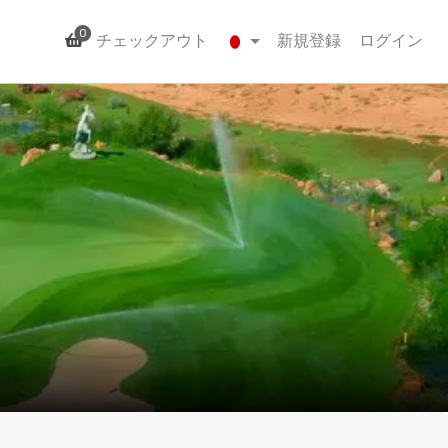
0
チェックアウト
新規登録
ログイン