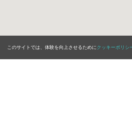
このサイトでは、体験を向上させるために
クッキーポリシ