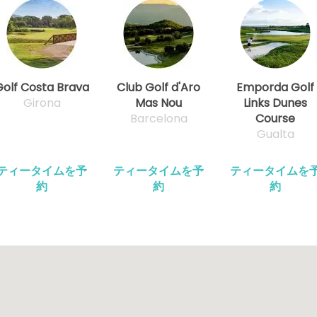
Golf Costa Brava
Club Golf d'Aro
Emporda Golf
Girona
Mas Nou
Links Dunes
Barcelona
Course
Gualta
ティータイムを予
ティータイムを予
ティータイムを
約
約
約