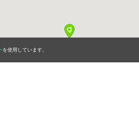
ー
を使用しています。
お問い合わせ
利用規約
ブログ
プライバシーポリ