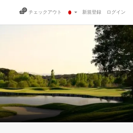
0
チェックアウト
新規登録
ログイン