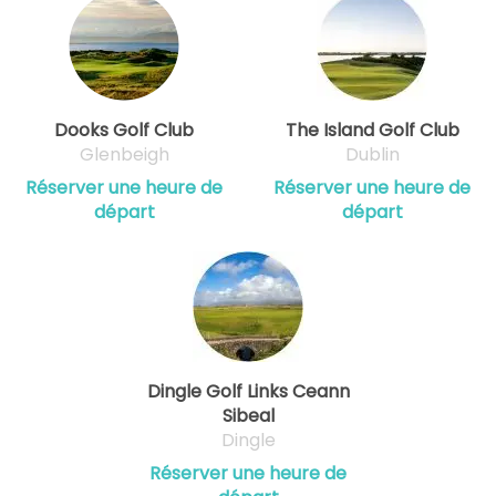
Dooks Golf Club
The Island Golf Club
Glenbeigh
Dublin
Réserver une heure de
Réserver une heure de
départ
départ
Dingle Golf Links Ceann
Sibeal
Dingle
Réserver une heure de