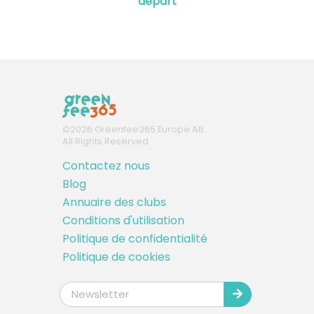
départ
©
2026
Greenfee365 Europe AB.
All Rights Reserved
Contactez nous
Blog
Annuaire des clubs
Conditions d'utilisation
Politique de confidentialité
Politique de cookies