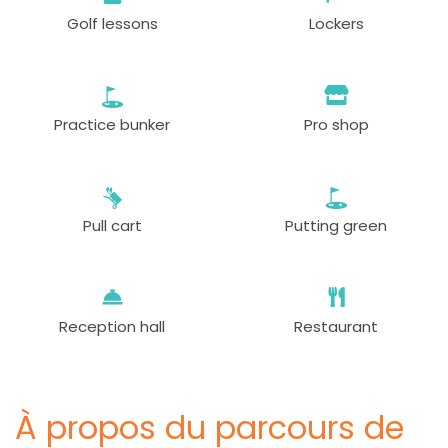
Golf lessons
Lockers
Practice bunker
Pro shop
Pull cart
Putting green
Reception hall
Restaurant
À propos du parcours de