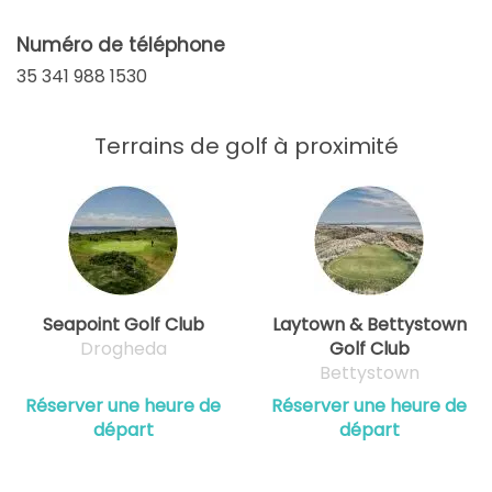
Numéro de téléphone
35 341 988 1530
Terrains de golf à proximité
Seapoint Golf Club
Laytown & Bettystown
Drogheda
Golf Club
Bettystown
Réserver une heure de
Réserver une heure de
départ
départ