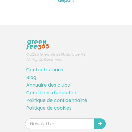
départ
©
2026
Greenfee365 Europe AB.
All Rights Reserved
Contactez nous
Blog
Annuaire des clubs
Conditions d'utilisation
Politique de confidentialité
Politique de cookies