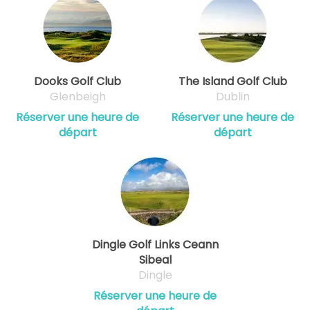
Dooks Golf Club
The Island Golf Club
Glenbeigh
Dublin
Réserver une heure de
Réserver une heure de
départ
départ
Dingle Golf Links Ceann
Sibeal
Dingle
Réserver une heure de