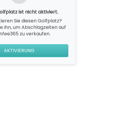
lfplatz ist nicht aktiviert.
ieren Sie diesen Golfplatz?
ie ihn, um Abschlagzeiten auf
nfee365 zu verkaufen.
AKTIVIERUNG