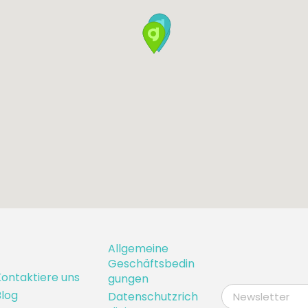
Allgemeine
Geschäftsbedin
ontaktiere uns
gungen
log
Datenschutzrich