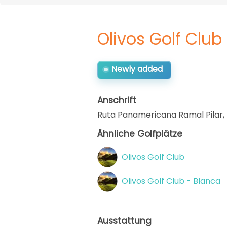
Olivos Golf Club
Newly added
Anschrift
Ruta Panamericana Ramal Pilar,
Ähnliche Golfplätze
Olivos Golf Club
Olivos Golf Club - Blanca
Ausstattung