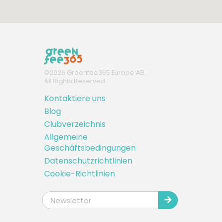
©
2026
Greenfee365 Europe AB.
All Rights Reserved
Kontaktiere uns
Blog
Clubverzeichnis
Allgemeine
Geschäftsbedingungen
Datenschutzrichtlinien
Cookie-Richtlinien