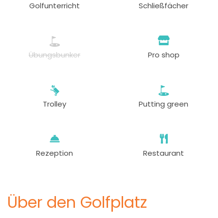
Golfunterricht
Schließfächer
Übungsbunker
Pro shop
Trolley
Putting green
Rezeption
Restaurant
Über den Golfplatz