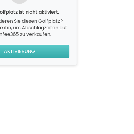
lfplatz ist nicht aktiviert.
ieren Sie diesen Golfplatz?
ie ihn, um Abschlagzeiten auf
nfee365 zu verkaufen.
AKTIVIERUNG