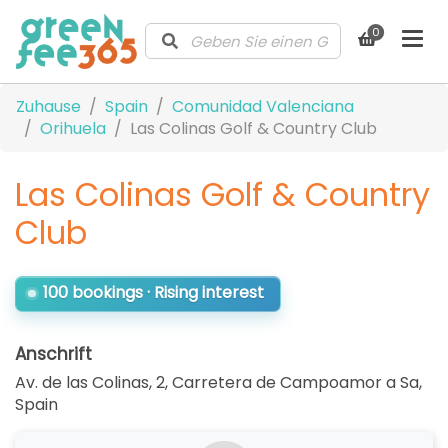
0
Zuhause
Spain
Comunidad Valenciana
Orihuela
Las Colinas Golf & Country Club
Las Colinas Golf & Country
Club
100 bookings · Rising interest
Anschrift
Av. de las Colinas, 2, Carretera de Campoamor a Sa
,
Spain