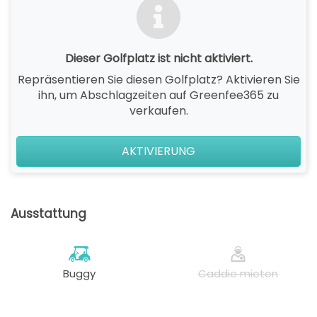
Dieser Golfplatz ist nicht aktiviert.
Repräsentieren Sie diesen Golfplatz? Aktivieren Sie
ihn, um Abschlagzeiten auf Greenfee365 zu
verkaufen.
AKTIVIERUNG
Ausstattung
Buggy
Caddie mieten