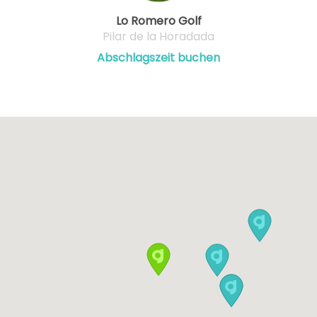
Lo Romero Golf
Pilar de la Horadada
Abschlagszeit buchen