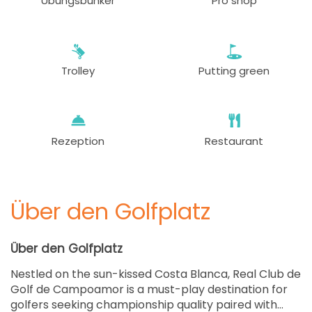
Übungsbunker
Pro shop
Trolley
Putting green
Rezeption
Restaurant
Über den Golfplatz
Über den Golfplatz
Nestled on the sun-kissed Costa Blanca, Real Club de
Golf de Campoamor is a must-play destination for
golfers seeking championship quality paired with