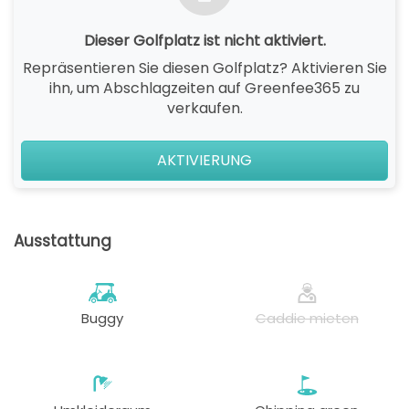
Dieser Golfplatz ist nicht aktiviert.
Repräsentieren Sie diesen Golfplatz? Aktivieren Sie
ihn, um Abschlagzeiten auf Greenfee365 zu
verkaufen.
AKTIVIERUNG
Ausstattung
Buggy
Caddie mieten