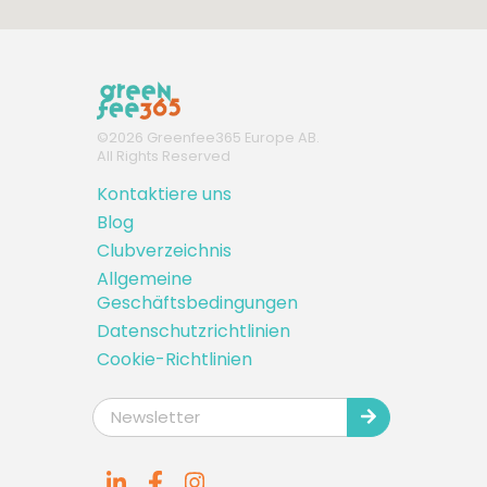
©
2026
Greenfee365 Europe AB.
All Rights Reserved
Kontaktiere uns
Blog
Clubverzeichnis
Allgemeine
Geschäftsbedingungen
Datenschutzrichtlinien
Cookie-Richtlinien