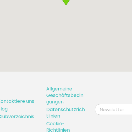
Allgemeine
Geschäftsbedin
ontaktiere uns
gungen
log
Datenschutzrich
tlinien
lubverzeichnis
Cookie-
Richtlinien