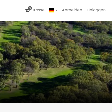
0
Kasse
Anmelden
Einloggen