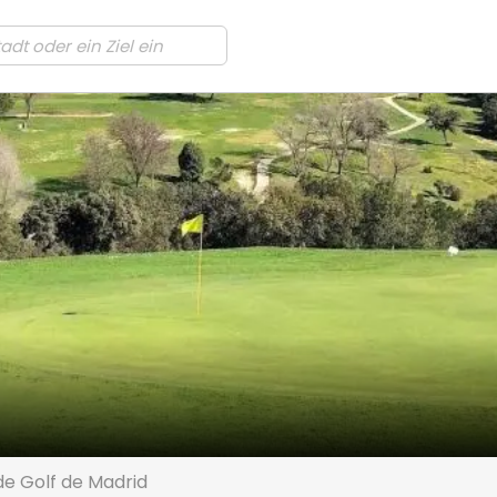
de Golf de Madrid