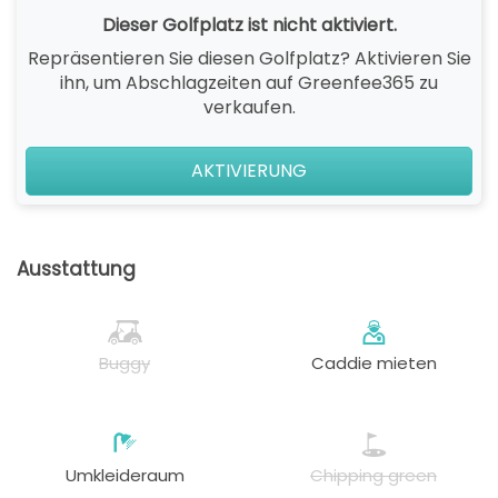
Dieser Golfplatz ist nicht aktiviert.
Repräsentieren Sie diesen Golfplatz? Aktivieren Sie
ihn, um Abschlagzeiten auf Greenfee365 zu
verkaufen.
AKTIVIERUNG
Ausstattung
Buggy
Caddie mieten
Umkleideraum
Chipping green