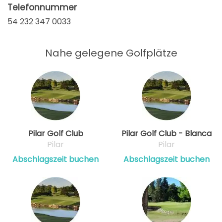
Telefonnummer
54 232 347 0033
Nahe gelegene Golfplätze
Pilar Golf Club
Pilar Golf Club - Blanca
Pilar
Pilar
Abschlagszeit buchen
Abschlagszeit buchen