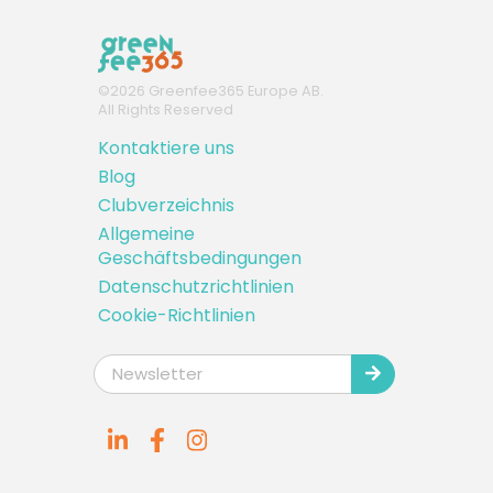
©
2026
Greenfee365 Europe AB.
All Rights Reserved
Kontaktiere uns
Blog
Clubverzeichnis
Allgemeine
Geschäftsbedingungen
Datenschutzrichtlinien
Cookie-Richtlinien