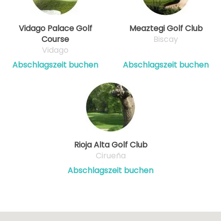
Vidago Palace Golf
Meaztegi Golf Club
Course
Biscay
Vidago
Abschlagszeit buchen
Abschlagszeit buchen
Rioja Alta Golf Club
Cirueña
Abschlagszeit buchen