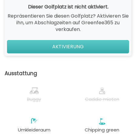
Dieser Golfplatz ist nicht aktiviert.
Repräsentieren Sie diesen Golfplatz? Aktivieren Sie
ihn, um Abschlagzeiten auf Greenfee365 zu
verkaufen.
AKTIVIERUNG
Ausstattung
Buggy
Caddie mieten
Umkleideraum
Chipping green