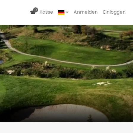
0
Kasse
Anmelden
Einloggen