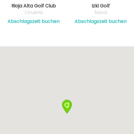
Rioja Alta Golf Club
Izki Golf
Cirueña
Álava
Abschlagszeit buchen
Abschlagszeit buchen