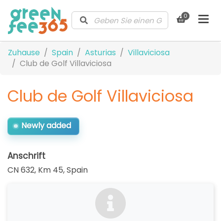
0
Zuhause
Spain
Asturias
Villaviciosa
Club de Golf Villaviciosa
Club de Golf Villaviciosa
Newly added
Anschrift
CN 632, Km 45
,
Spain