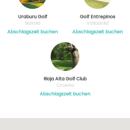
Uraburu Golf
Golf Entrepinos
Bizkaia
Valladolid
Abschlagszeit buchen
Abschlagszeit buchen
Rioja Alta Golf Club
Cirueña
Abschlagszeit buchen