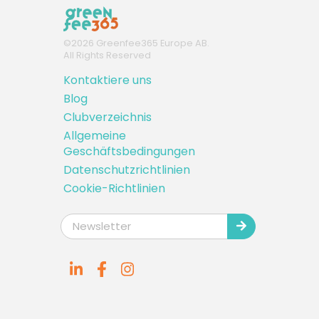
©
2026
Greenfee365 Europe AB.
All Rights Reserved
Kontaktiere uns
Blog
Clubverzeichnis
Allgemeine
Geschäftsbedingungen
Datenschutzrichtlinien
Cookie-Richtlinien