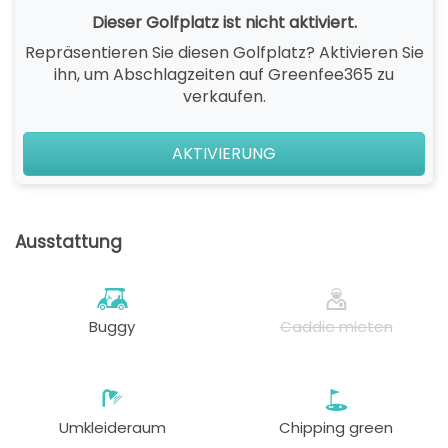
Dieser Golfplatz ist nicht aktiviert.
Repräsentieren Sie diesen Golfplatz? Aktivieren Sie
ihn, um Abschlagzeiten auf Greenfee365 zu
verkaufen.
AKTIVIERUNG
Ausstattung
Buggy
Caddie mieten
Umkleideraum
Chipping green