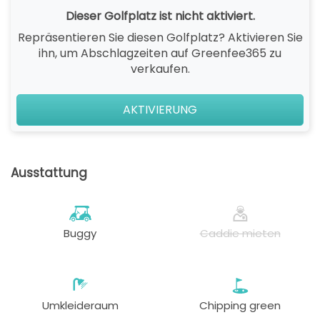
Dieser Golfplatz ist nicht aktiviert.
Repräsentieren Sie diesen Golfplatz? Aktivieren Sie
ihn, um Abschlagzeiten auf Greenfee365 zu
verkaufen.
AKTIVIERUNG
Ausstattung
Buggy
Caddie mieten
Umkleideraum
Chipping green