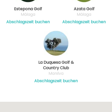
Estepona Golf
Azata Golf
Málaga
Málaga
Abschlagszeit buchen
Abschlagszeit buchen
La Duquesa Golf &
Country Club
Manilva
Abschlagszeit buchen