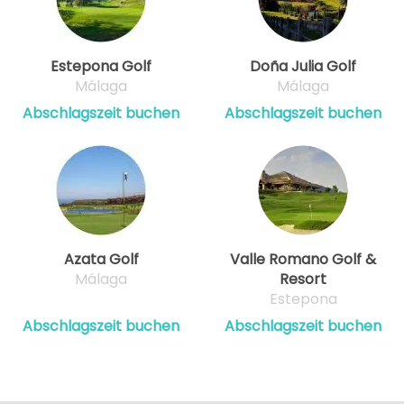
Estepona Golf
Doña Julia Golf
Málaga
Málaga
Abschlagszeit buchen
Abschlagszeit buchen
Azata Golf
Valle Romano Golf &
Málaga
Resort
Estepona
Abschlagszeit buchen
Abschlagszeit buchen