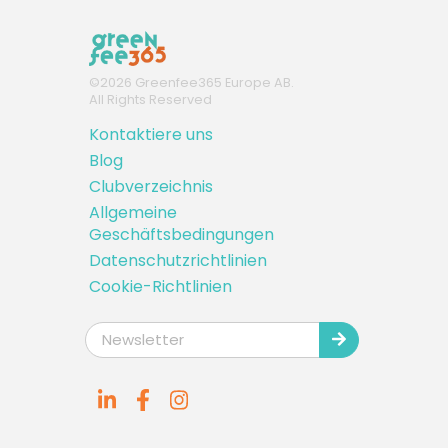
©
2026
Greenfee365 Europe AB.
All Rights Reserved
Kontaktiere uns
Blog
Clubverzeichnis
Allgemeine
Geschäftsbedingungen
Datenschutzrichtlinien
Cookie-Richtlinien