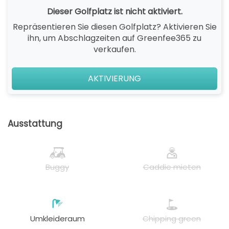
Dieser Golfplatz ist nicht aktiviert.
Repräsentieren Sie diesen Golfplatz? Aktivieren Sie
ihn, um Abschlagzeiten auf Greenfee365 zu
verkaufen.
AKTIVIERUNG
Ausstattung
Buggy
Caddie mieten
Umkleideraum
Chipping green