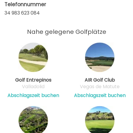
Telefonnummer
34 983 623 084
Nahe gelegene Golfplätze
Golf Entrepinos
AIR Golf Club
Valladolid
Vegas de Matute
Abschlagszeit buchen
Abschlagszeit buchen