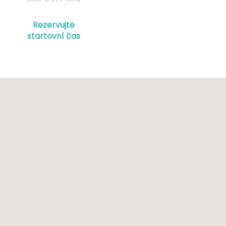
Rezervujte
startovní čas