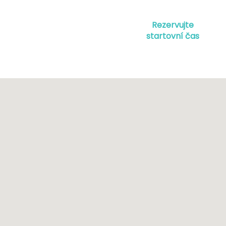
Rezervujte
startovní čas