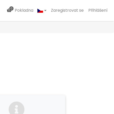
0
Pokladna
Zaregistrovat se
Přihlášení