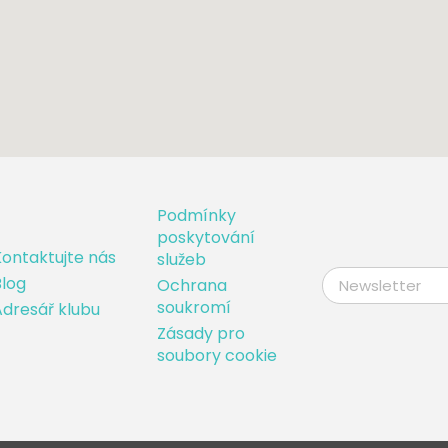
Podmínky
poskytování
ontaktujte nás
služeb
log
Ochrana
soukromí
dresář klubu
Zásady pro
soubory cookie