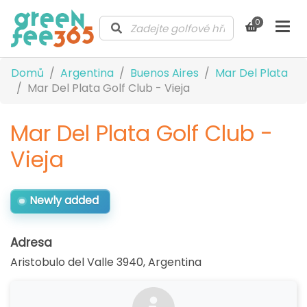
0
Domů
Argentina
Buenos Aires
Mar Del Plata
Mar Del Plata Golf Club - Vieja
Mar Del Plata Golf Club -
Vieja
Newly added
Adresa
Aristobulo del Valle 3940
,
Argentina