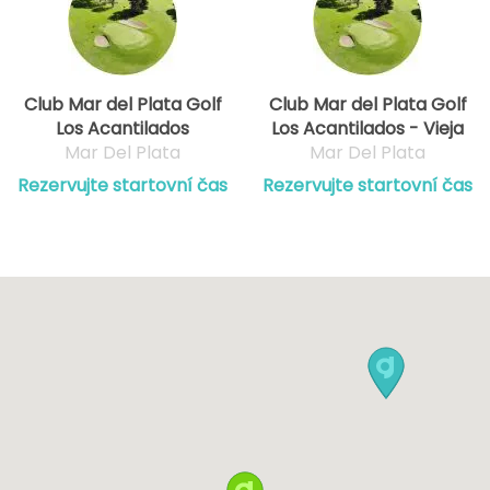
Club Mar del Plata Golf
Club Mar del Plata Golf
Los Acantilados
Los Acantilados - Vieja
Mar Del Plata
Mar Del Plata
Rezervujte startovní čas
Rezervujte startovní čas