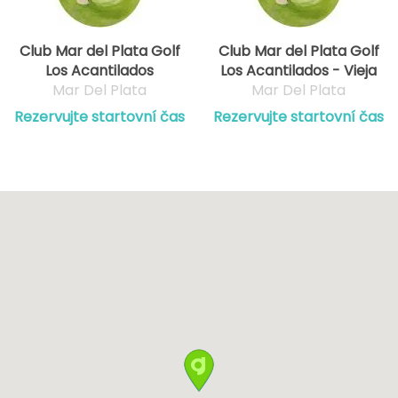
Club Mar del Plata Golf
Club Mar del Plata Golf
Los Acantilados
Los Acantilados - Vieja
Mar Del Plata
Mar Del Plata
Rezervujte startovní čas
Rezervujte startovní čas