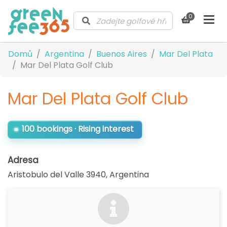
0
Domů
Argentina
Buenos Aires
Mar Del Plata
Mar Del Plata Golf Club
Mar Del Plata Golf Club
100 bookings · Rising interest
Adresa
Aristobulo del Valle 3940
,
Argentina