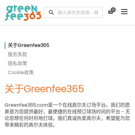
0
关于Greenfee365
服务条款
隐私政策
Cookie政策
关于Greenfee365
Greenfee365.com是一个在线高尔夫订场平台。我们的愿
景是为您提供最好、最便捷的在线预订球场时间的平台 - 无
论您想在何时何地打球。我们真诚热爱高尔夫，希望能为您
带来精彩的高尔夫体验。