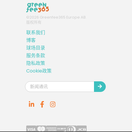
©
2026
Greenfee365 Europe AB.
版权所有
联系我们
博客
球场目录
服务条款
隐私政策
Cookie政策