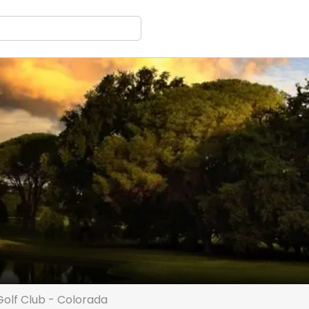
Golf Club - Colorada