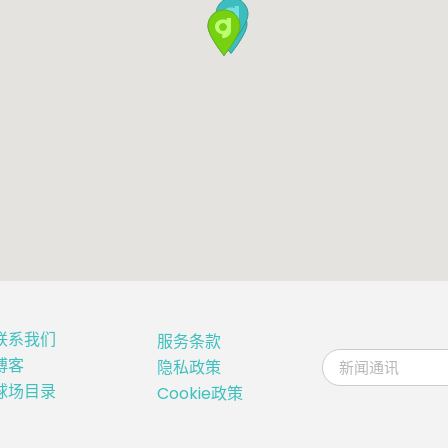
联系我们
服务条款
博客
隐私政策
球场目录
Cookie政策