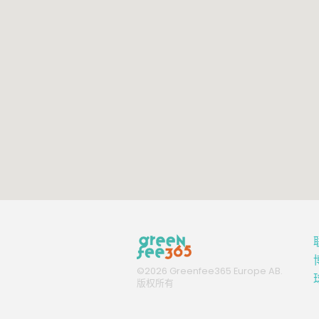
©
2026
Greenfee365 Europe AB.
版权所有