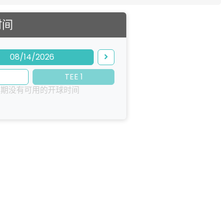
时间
08/14/2026
TEE 1
日期没有可用的开球时间