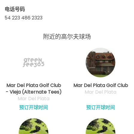
电话号码
54 223 486 2323
附近的高尔夫球场
Mar Del Plata Golf Club
Mar Del Plata Golf Club
- Vieja (Alternate Tees)
Mar Del Plata
Mar Del Plata
预订开球时间
预订开球时间