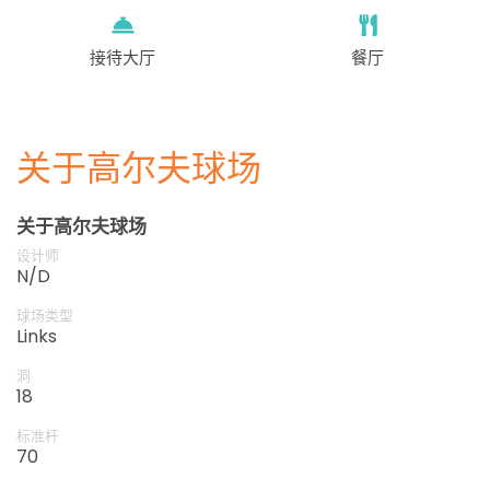
接待大厅
餐厅
关于高尔夫球场
关于高尔夫球场
设计师
N/D
球场类型
Links
洞
18
标准杆
70