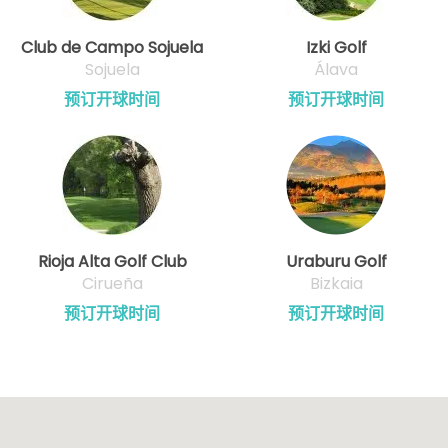
Club de Campo Sojuela
Izki Golf
Sojuela
Álava
预订开球时间
预订开球时间
Rioja Alta Golf Club
Uraburu Golf
Cirueña
Bizkaia
预订开球时间
预订开球时间