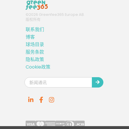
©
2026
Greenfee365 Europe AB.
版权所有
联系我们
博客
球场目录
服务条款
隐私政策
Cookie政策