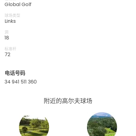
Global Golf
球场类型
Links
洞
18
标准杆
72
电话号码
34 941 511 360
附近的高尔夫球场