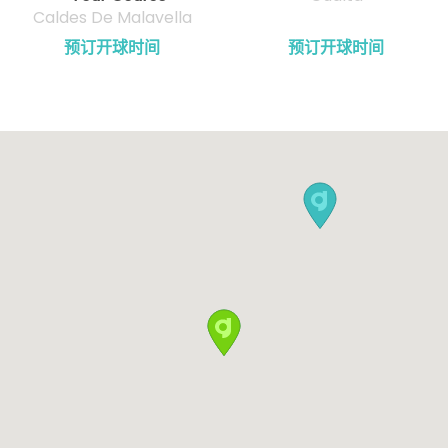
Caldes De Malavella
预订开球时间
预订开球时间