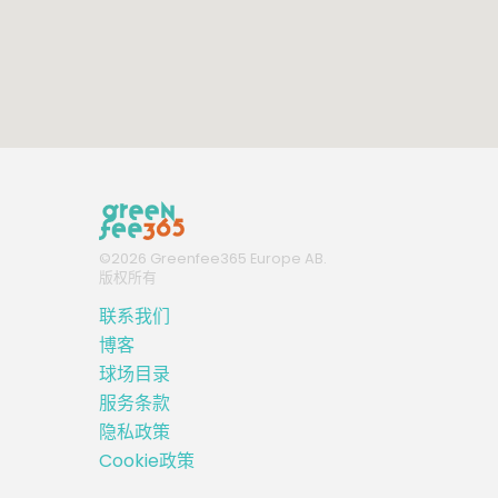
©
2026
Greenfee365 Europe AB.
版权所有
联系我们
博客
球场目录
服务条款
隐私政策
Cookie政策