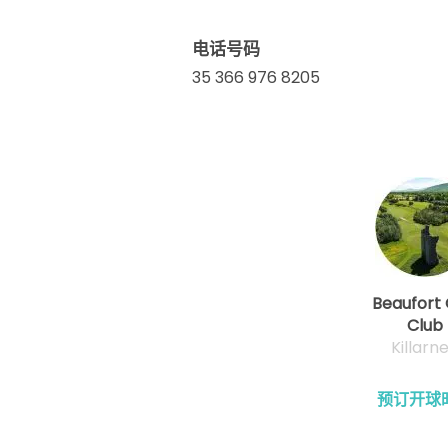
电话号码
35 366 976 8205
Beaufort 
Club
Killarn
预订开球