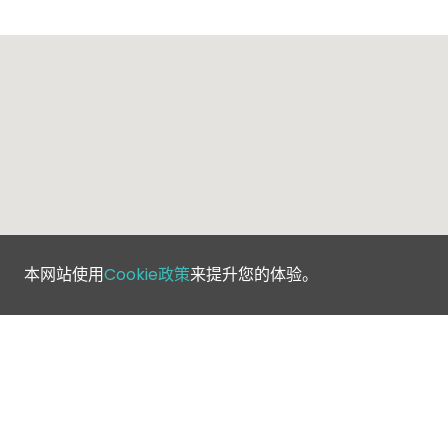
本网站使用
Cookie政策
来提升您的体验。