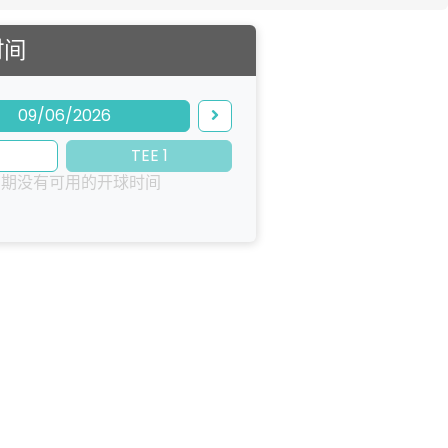
时间
09/06/2026
TEE 1
日期没有可用的开球时间