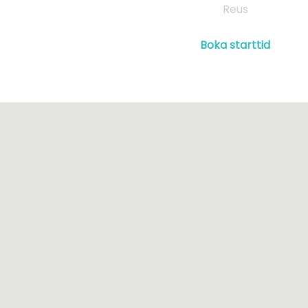
Reus
Boka starttid