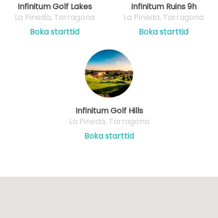
Infinitum Golf Lakes
Infinitum Ruins 9h
La Pineda, Tarragona
La Pineda, Tarragona
Boka starttid
Boka starttid
Infinitum Golf Hills
La Pineda, Tarragona
Boka starttid