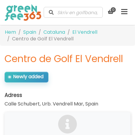
0
Hem
Spain
Cataluna
El Vendrell
Centro de Golf El Vendrell
Centro de Golf El Vendrell
Newly added
Adress
Calle Schubert, Urb. Vendrell Mar
,
Spain