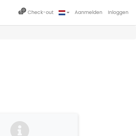
0
Check-out
Aanmelden
Inloggen