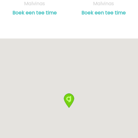
Malvinas
Malvinas
Boek een tee time
Boek een tee time