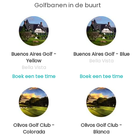
Golfbanen in de buurt
Buenos Aires Golf -
Buenos Aires Golf - Blue
Yellow
Bella Vista
Bella Vista
Boek een tee time
Boek een tee time
Olivos Golf Club -
Olivos Golf Club -
Colorada
Blanca