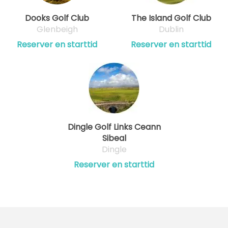
Dooks Golf Club
The Island Golf Club
Glenbeigh
Dublin
Reserver en starttid
Reserver en starttid
Dingle Golf Links Ceann
Sibeal
Dingle
Reserver en starttid