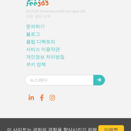
©
2026
Greenfee365 Europe AB.
모든 권리 보유
문의하기
블로그
클럽 디렉토리
서비스 이용약관
개인정보 처리방침
쿠키 정책
이 사이트는 귀하의 경험을 향상시키기 위해
이해했