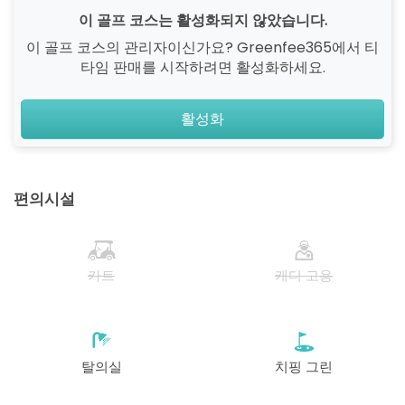
이 골프 코스는 활성화되지 않았습니다.
이 골프 코스의 관리자이신가요? Greenfee365에서 티
타임 판매를 시작하려면 활성화하세요.
활성화
편의시설
카트
캐디 고용
탈의실
치핑 그린