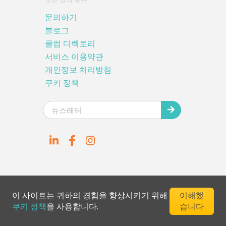
문의하기
블로그
클럽 디렉토리
서비스 이용약관
개인정보 처리방침
쿠키 정책
이 사이트는 귀하의 경험을 향상시키기 위해
이해했
쿠키 정책
을 사용합니다.
습니다