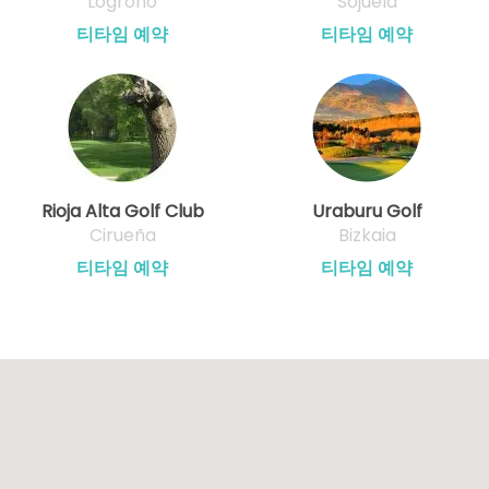
Logroño
Sojuela
티타임 예약
티타임 예약
Rioja Alta Golf Club
Uraburu Golf
Cirueña
Bizkaia
티타임 예약
티타임 예약