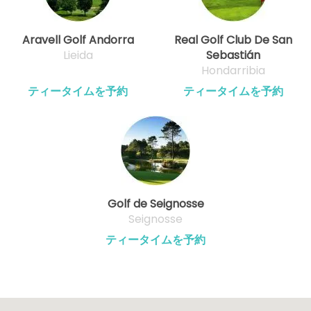
Aravell Golf Andorra
Real Golf Club De San
Lieida
Sebastián
Hondarribia
ティータイムを予約
ティータイムを予約
Golf de Seignosse
Seignosse
ティータイムを予約