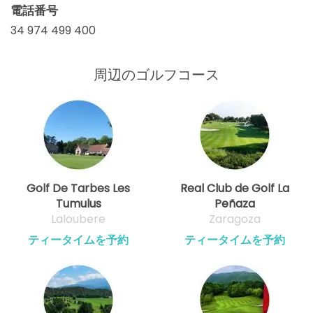
電話番号
34 974 499 400
周辺のゴルフコース
Golf De Tarbes Les
Real Club de Golf La
Tumulus
Peñaza
Laloubere
Zaragoza
ティータイムを予約
ティータイムを予約