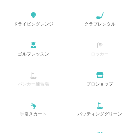
ドライビングレンジ
クラブレンタル
ゴルフレッスン
ロッカー
バンカー練習場
プロショップ
手引きカート
パッティンググリーン