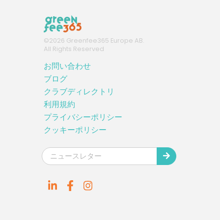
©
2026
Greenfee365 Europe AB.
All Rights Reserved
お問い合わせ
ブログ
クラブディレクトリ
利用規約
プライバシーポリシー
クッキーポリシー