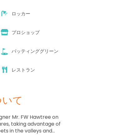
ロッカー
プロショップ
パッティンググリーン
レストラン
ついて
igner Mr. FW Hawtree on
res, taking advantage of
ets in the valleys and