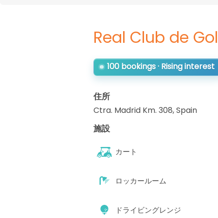
Real Club de Gol
100 bookings · Rising interest
住所
Ctra. Madrid Km. 308
,
Spain
施設
カート
ロッカールーム
ドライビングレンジ