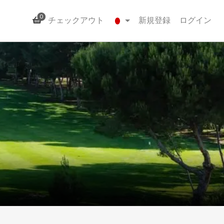
0
チェックアウト
新規登録
ログイン