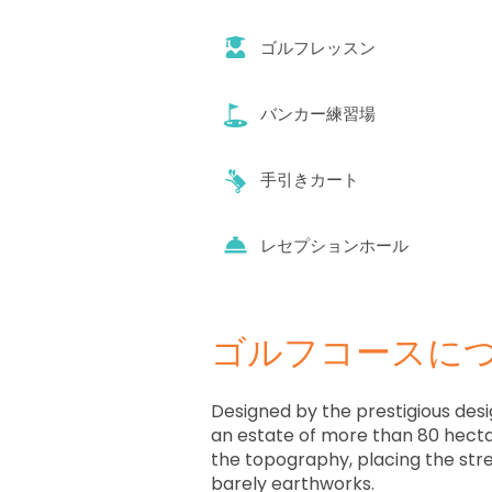
ゴルフレッスン
バンカー練習場
手引きカート
レセプションホール
ゴルフコースに
Designed by the prestigious des
an estate of more than 80 hecta
the topography, placing the stre
barely earthworks.