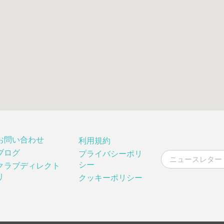
お問い合わせ
利用規約
ブログ
プライバシーポリ
シー
クラブディレクト
リ
クッキーポリシー