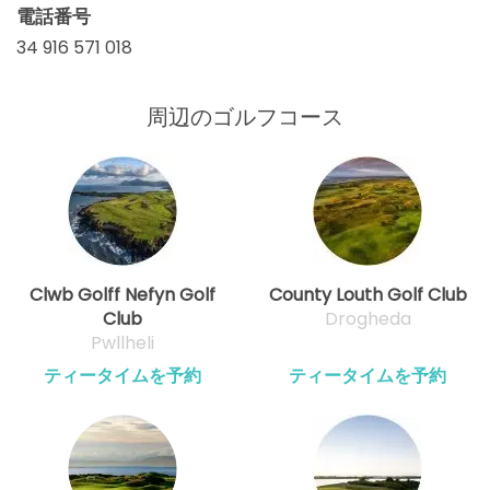
電話番号
34 916 571 018
周辺のゴルフコース
Clwb Golff Nefyn Golf
County Louth Golf Club
Club
Drogheda
Pwllheli
ティータイムを予約
ティータイムを予約