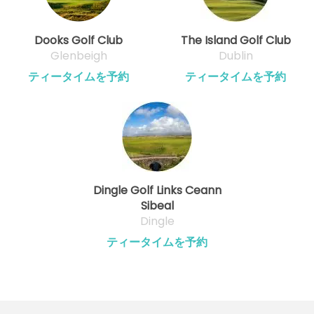
Dooks Golf Club
The Island Golf Club
Glenbeigh
Dublin
ティータイムを予約
ティータイムを予約
Dingle Golf Links Ceann
Sibeal
Dingle
ティータイムを予約