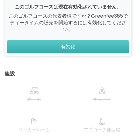
このゴルフコースは現在有効化されていません。
このゴルフコースの代表者様ですか？Greenfee365で
ティータイムの販売を開始するには有効化してくださ
い。
有効化
施設
カート
キャディ
ロッカールーム
アプローチ練習場