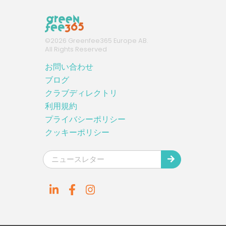
©
2026
Greenfee365 Europe AB.
All Rights Reserved
お問い合わせ
ブログ
クラブディレクトリ
利用規約
プライバシーポリシー
クッキーポリシー