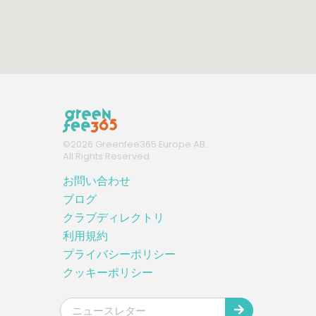
©
2026
Greenfee365 Europe AB.
All Rights Reserved
お問い合わせ
ブログ
クラブディレクトリ
利用規約
プライバシーポリシー
クッキーポリシー