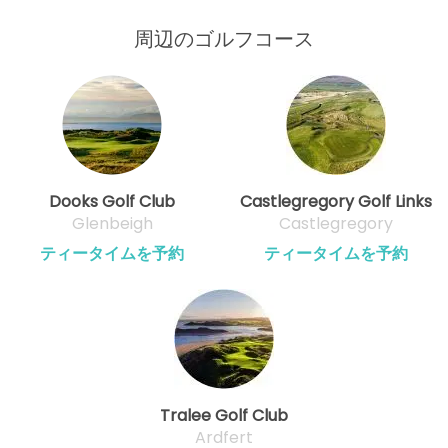
周辺のゴルフコース
Dooks Golf Club
Castlegregory Golf Links
Glenbeigh
Castlegregory
ティータイムを予約
ティータイムを予約
Tralee Golf Club
Ardfert