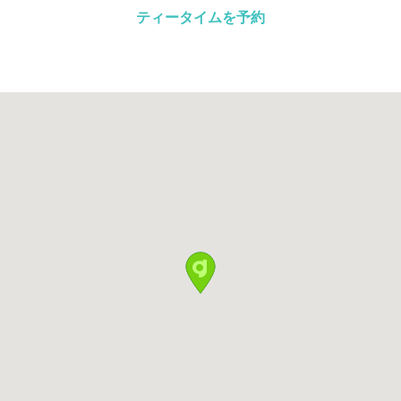
ティータイムを予約