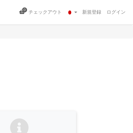
0
チェックアウト
新規登録
ログイン